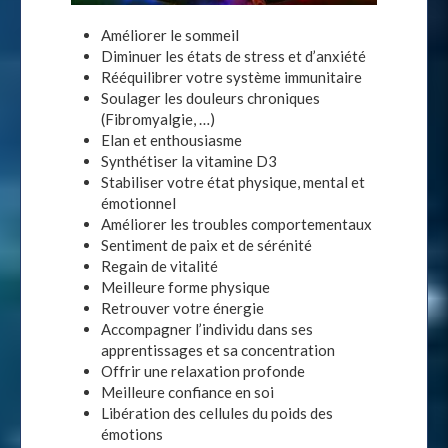
Améliorer le sommeil
Diminuer les états de stress et d’anxiété
Rééquilibrer votre système immunitaire
Soulager les douleurs chroniques
(Fibromyalgie, …)
Elan et enthousiasme
Synthétiser la vitamine D3
Stabiliser votre état physique, mental et
émotionnel
Améliorer les troubles comportementaux
Sentiment de paix et de sérénité
Regain de vitalité
Meilleure forme physique
Retrouver votre énergie
Accompagner l’individu dans ses
apprentissages et sa concentration
Offrir une relaxation profonde
Meilleure confiance en soi
Libération des cellules du poids des
émotions