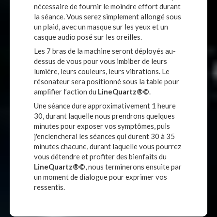
nécessaire de fournir le moindre effort durant
la séance. Vous serez simplement allongé sous
un plaid, avec un masque sur les yeux et un
casque audio posé sur les oreilles.
Les 7 bras de la machine seront déployés au-
dessus de vous pour vous imbiber de leurs
lumière, leurs couleurs, leurs vibrations. Le
résonateur sera positionné sous la table pour
amplifier l’action du
LineQuartz®©
.
Une séance dure approximativement 1 heure
30, durant laquelle nous prendrons quelques
minutes pour exposer vos symptômes, puis
j'enclencherai les séances qui durent 30 à 35
minutes chacune, durant laquelle vous pourrez
vous détendre et profiter des bienfaits du
LineQuartz®©
, nous terminerons ensuite par
un moment de dialogue pour exprimer vos
ressentis.