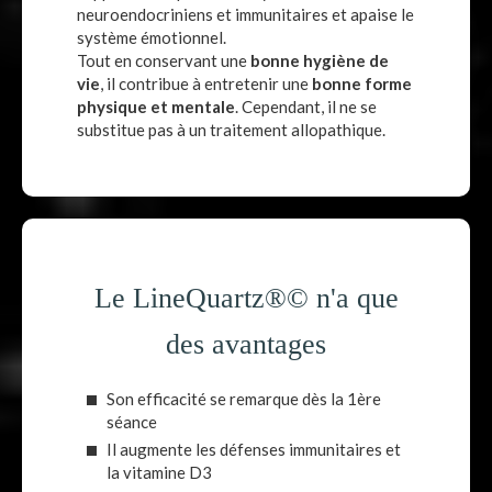
neuroendocriniens et immunitaires et apaise le
système émotionnel.
Tout en conservant une
bonne hygiène de
vie
, il contribue à entretenir une
bonne forme
physique et mentale
. Cependant, il ne se
substitue pas à un traitement allopathique.
Le LineQuartz®© n'a que
des avantages
Son efficacité se remarque dès la 1ère
séance
Il augmente les défenses immunitaires et
la vitamine D3