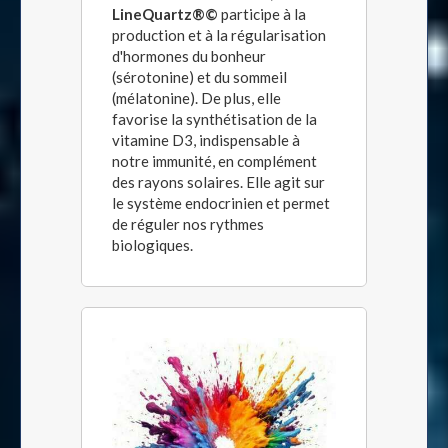
LineQuartz®©
participe à la
production et à la régularisation
d'hormones du bonheur
(sérotonine) et du sommeil
(mélatonine). De plus, elle
favorise la synthétisation de la
vitamine D3, indispensable à
notre immunité, en complément
des rayons solaires. Elle agit sur
le système endocrinien et permet
de réguler nos rythmes
biologiques.