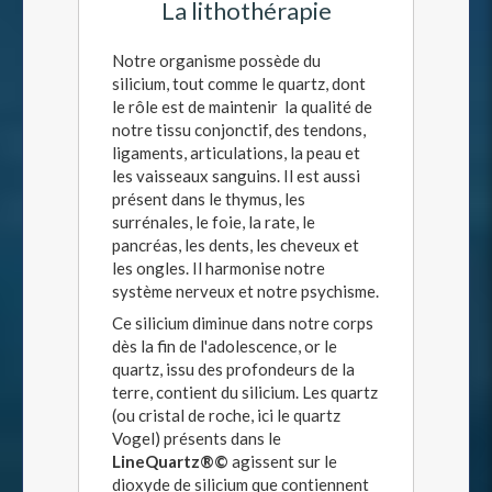
La lithothérapie
Notre organisme possède du
silicium, tout comme le quartz, dont
le rôle est de maintenir la qualité de
notre tissu conjonctif, des tendons,
ligaments, articulations, la peau et
les vaisseaux sanguins. Il est aussi
présent dans le thymus, les
surrénales, le foie, la rate, le
pancréas, les dents, les cheveux et
les ongles. Il harmonise notre
système nerveux et notre psychisme.
Ce silicium diminue dans notre corps
dès la fin de l'adolescence, or le
quartz, issu des profondeurs de la
terre, contient du silicium. Les quartz
(ou cristal de roche, ici le quartz
Vogel) présents dans le
LineQuartz®©
agissent sur le
dioxyde de silicium que contiennent