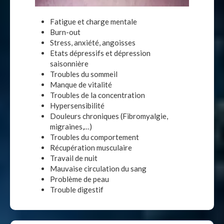
Fatigue et charge mentale
Burn-out
Stress, anxiété, angoisses
Etats dépressifs et dépression
saisonnière
Troubles du sommeil
Manque de vitalité
Troubles de la concentration
Hypersensibilité
Douleurs chroniques (Fibromyalgie,
migraines,…)
Troubles du comportement
Récupération musculaire
Travail de nuit
Mauvaise circulation du sang
Problème de peau
Trouble digestif