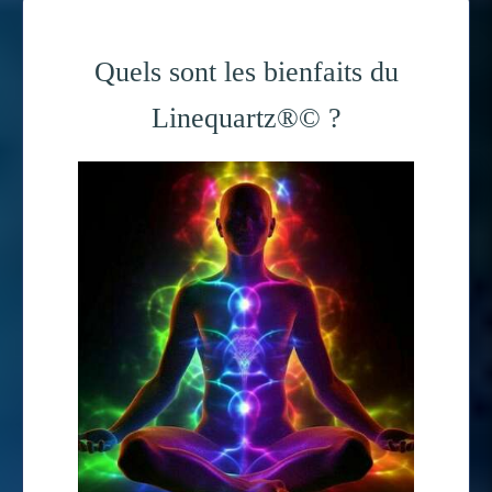
Quels sont les bienfaits du
Linequartz®© ?