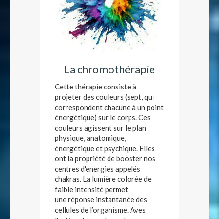
La chromothérapie
Cette thérapie consiste à
projeter des couleurs (sept, qui
correspondent chacune à un point
énergétique) sur le corps. Ces
couleurs agissent sur le plan
physique, anatomique,
énergétique et psychique. Elles
ont la propriété de booster nos
centres d'énergies appelés
chakras. La lumière colorée de
faible intensité permet
une réponse instantanée des
cellules de l’organisme. Aves