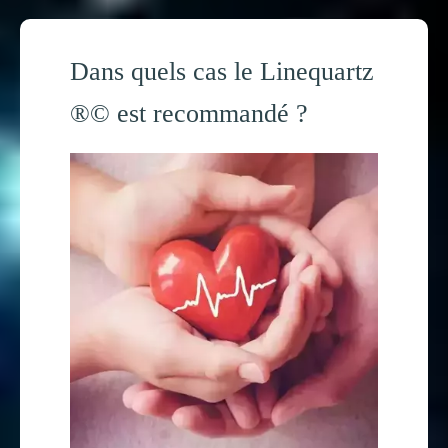
Dans quels cas le Linequartz
®© est recommandé ?