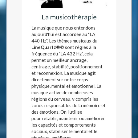
La musicothérapie
La musique que nous entendons
aujourd'hui est accordée au "LA
440 Hz". Les thèmes musicaux du
LineQuartz®©
sont réglés à la
fréquence du "LA 432 Hz", cela
permet un meilleur ancrage,
centrage, stabilité, positionnement
et reconnexion. La musique agit
directement sur notre corps
physique, mental et émotionnel. La
musique active de nombreuses
régions du cerveau, y compris les
zones responsables de la mémoire et
des émotions. On l’utilise
pour rétablir, maintenir ou améliorer
les capacités et comportements
sociaux, stabiliser le mental et le
physique, améliorer