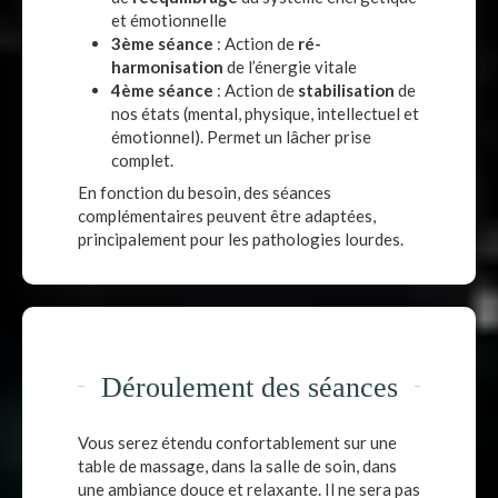
et émotionnelle
3ème séance
: Action de
ré-
harmonisation
de l’énergie vitale
4ème séance
: Action de
stabilisation
de
nos états (mental, physique, intellectuel et
émotionnel). Permet un lâcher prise
complet.
En fonction du besoin, des séances
complémentaires peuvent être adaptées,
principalement pour les pathologies lourdes.
Déroulement des séances
Vous serez étendu confortablement sur une
table de massage, dans la salle de soin, dans
une ambiance douce et relaxante. Il ne sera pas