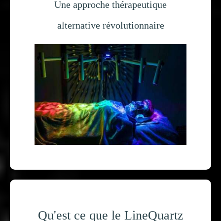
Une approche thérapeutique
alternative révolutionnaire
Qu'est ce que le LineQuartz