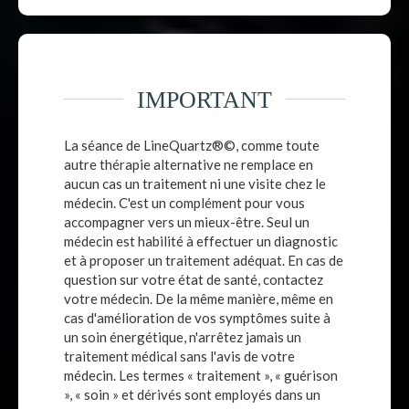
IMPORTANT
La séance de LineQuartz®©, comme toute
autre thérapie alternative ne remplace en
aucun cas un traitement ni une visite chez le
médecin. C'est un complément pour vous
accompagner vers un mieux-être. Seul un
médecin est habilité à effectuer un diagnostic
et à proposer un traitement adéquat. En cas de
question sur votre état de santé, contactez
votre médecin. De la même manière, même en
cas d'amélioration de vos symptômes suite à
un soin énergétique, n'arrêtez jamais un
traitement médical sans l'avis de votre
médecin. Les termes « traitement », « guérison
», « soin » et dérivés sont employés dans un