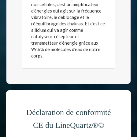
nos cellules, c'est un amplificateur
d'énergies qui agit sur la fréquence
vibratoire, le déblocage et le
rééquilibrage des chakras. Et c'est ce
silicium qui va agir comme
catalyseur, récepteur et
transmetteur d'énergie grâce aux
99.6% de molécules d'eau de notre
corps.
Déclaration de conformité
CE du LineQuartz®©