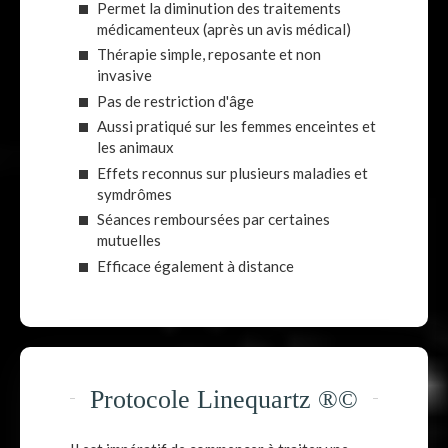
Permet la diminution des traitements
médicamenteux (après un avis médical)
Thérapie simple, reposante et non
invasive
Pas de restriction d'âge
Aussi pratiqué sur les femmes enceintes et
les animaux
Effets reconnus sur plusieurs maladies et
symdrômes
Séances remboursées par certaines
mutuelles
Efficace également à distance
Protocole Linequartz ®©