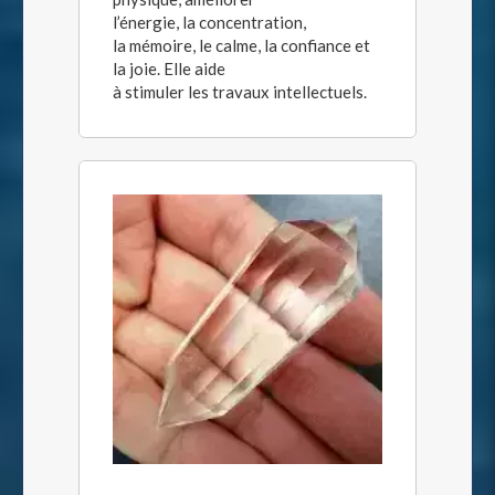
l’énergie, la concentration,
la mémoire, le calme, la confiance et
la joie. Elle aide
à stimuler les travaux intellectuels.