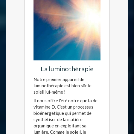
La luminothérapie
Notre premier appareil de
luminothérapie est bien sûr le
soleil lui-même !
Il nous offre l'été notre quota de
vitamine D. C'est un processus
bioénergétique qui permet de
synthétiser de la matière
organique en exploitant sa
lumière. Comme le soleil, le