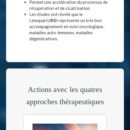
Permet une accélération du processus de
récupération et de cicatrisation
Les études ont révélé que le
Linequartz®© représente un très bon
accompagnement en suivi oncologique,
maladies auto-immunes, maladies
dégénératives.
Actions avec les quatres
approches thérapeutiques